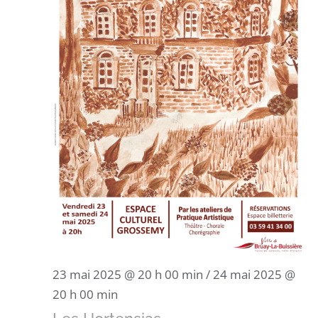
23 mai 2025 @ 20 h 00 min
/
24 mai 2025 @
20 h 00 min