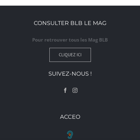
CONSULTER BLB LE MAG
Pour retrouver tous les Mag BLB
CLIQUEZ ICI
SUIVEZ-NOUS !
ACCEO