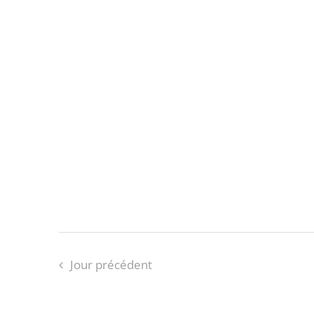
Jour précédent