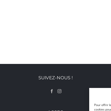
SUIVEZ-NOUS !
Pour offrir 
cookies pour