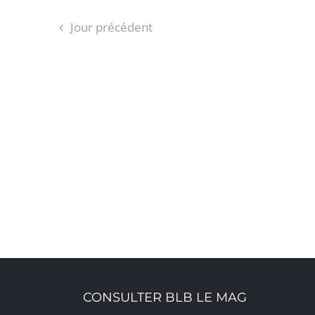
Jour précédent
CONSULTER BLB LE MAG