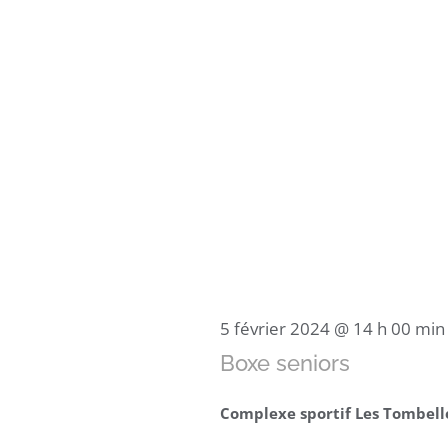
5 février 2024 @ 14 h 00 min
Boxe seniors
Complexe sportif Les Tombel