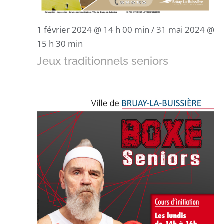
1 février 2024 @ 14 h 00 min
/
31 mai 2024 @
15 h 30 min
Jeux traditionnels seniors