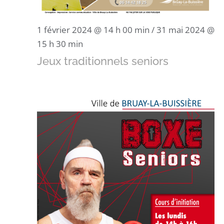
1 février 2024 @ 14 h 00 min
/
31 mai 2024 @
15 h 30 min
Jeux traditionnels seniors