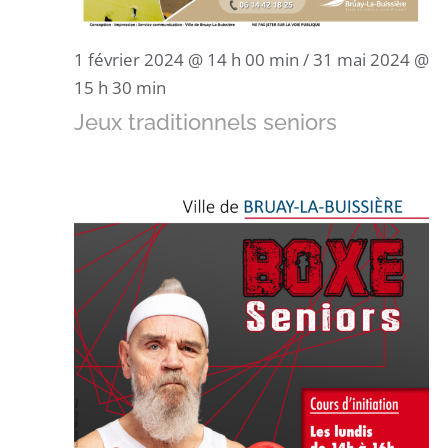
1 février 2024 @ 14 h 00 min
/
31 mai 2024 @
15 h 30 min
Jeux traditionnels seniors