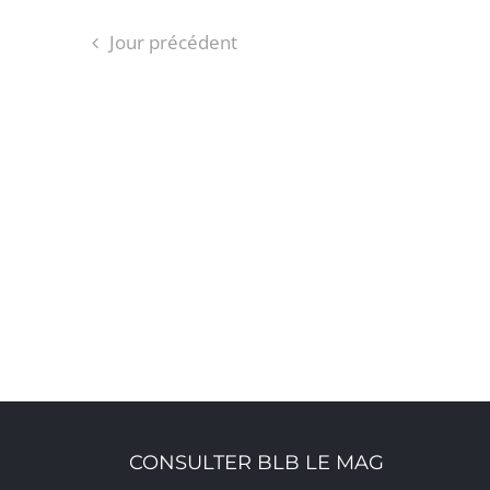
Jour précédent
CONSULTER BLB LE MAG