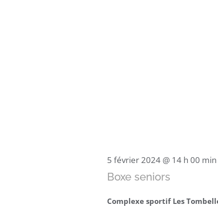
5 février 2024 @ 14 h 00 min
Boxe seniors
Complexe sportif Les Tombel