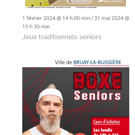
1 février 2024 @ 14 h 00 min
/
31 mai 2024 @
15 h 30 min
Jeux traditionnels seniors