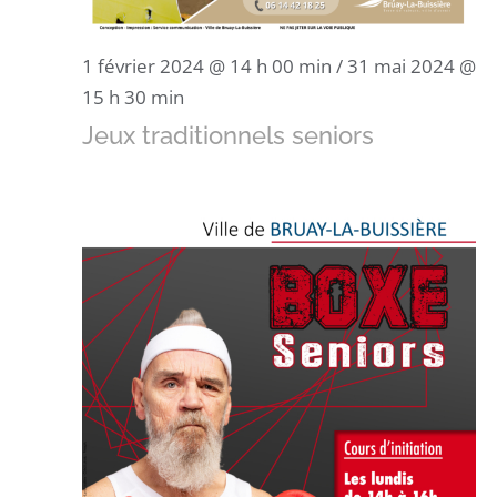
1 février 2024 @ 14 h 00 min
/
31 mai 2024 @
15 h 30 min
Jeux traditionnels seniors