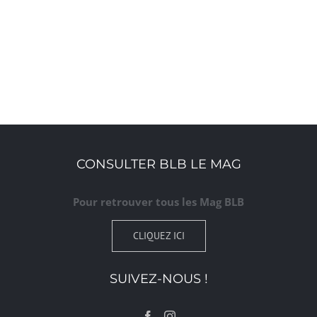
CONSULTER BLB LE MAG
Pour retrouver tous les Mag BLB
CLIQUEZ ICI
SUIVEZ-NOUS !