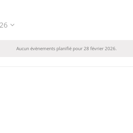
026
Aucun évènements planifié pour 28 février 2026.