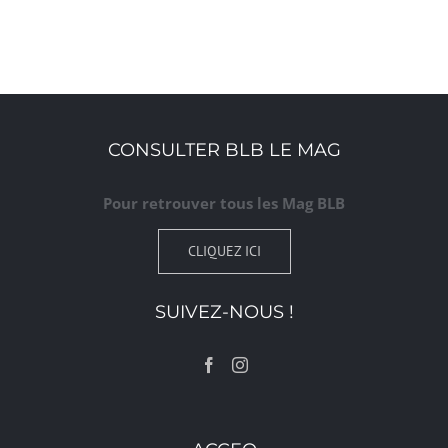
CONSULTER BLB LE MAG
Pour retrouver tous les Mag BLB
CLIQUEZ ICI
SUIVEZ-NOUS !