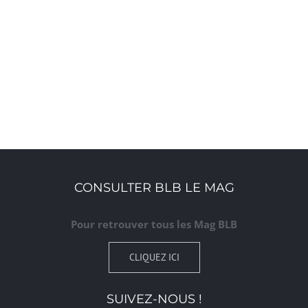
CONSULTER BLB LE MAG
Pour retrouver tous les Mag BLB
CLIQUEZ ICI
SUIVEZ-NOUS !