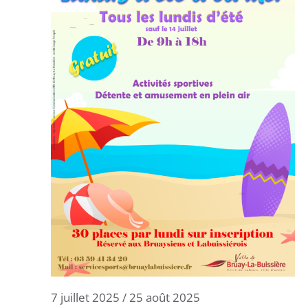
7 juillet 2025
/
25 août 2025