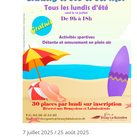
7 juillet 2025
/
25 août 2025