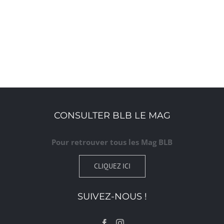
CONSULTER BLB LE MAG
Pour retrouver tous les Mag BLB
CLIQUEZ ICI
SUIVEZ-NOUS !