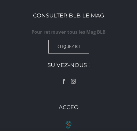
CONSULTER BLB LE MAG
Pour retrouver tous les Mag BLB
CLIQUEZ ICI
SUIVEZ-NOUS !
ACCEO