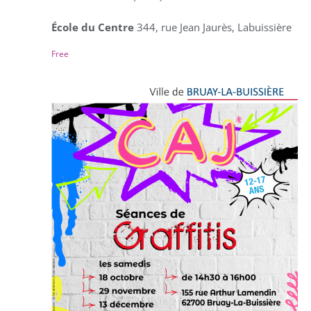
École du Centre
344, rue Jean Jaurès, Labuissière
Free