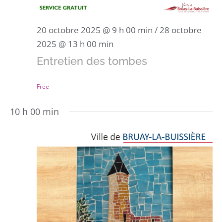
20 octobre 2025 @ 9 h 00 min
/
28 octobre
2025 @ 13 h 00 min
Entretien des tombes
Free
10 h 00 min