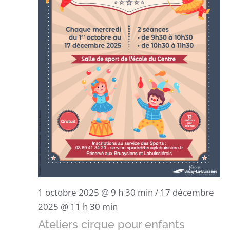
1 octobre 2025 @ 9 h 30 min
/
17 décembre
2025 @ 11 h 30 min
Ateliers cirque pour enfants