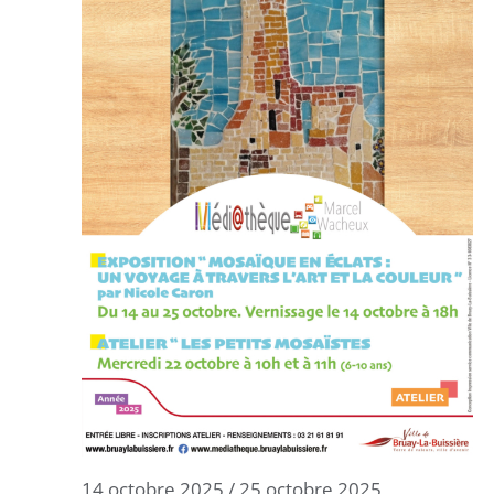
14 octobre 2025
/
25 octobre 2025