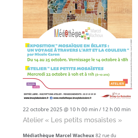
22 octobre 2025 @ 10 h 00 min
/
12 h 00 min
Atelier « Les petits mosaïstes »
Médiathèque Marcel Wacheux
82 rue du