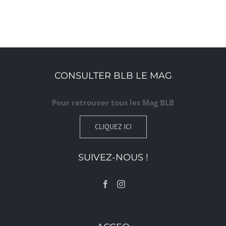
CONSULTER BLB LE MAG
Pour retrouver tous les Mag BLB
CLIQUEZ ICI
SUIVEZ-NOUS !