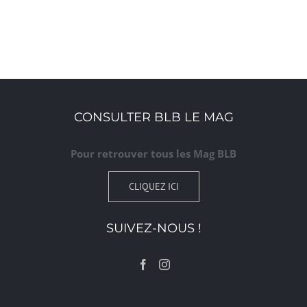
CONSULTER BLB LE MAG
Pour retrouver tous les Mag BLB
CLIQUEZ ICI
SUIVEZ-NOUS !