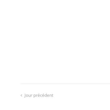
Jour précédent