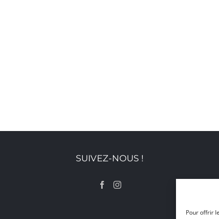
SUIVEZ-NOUS !
Pour offrir 