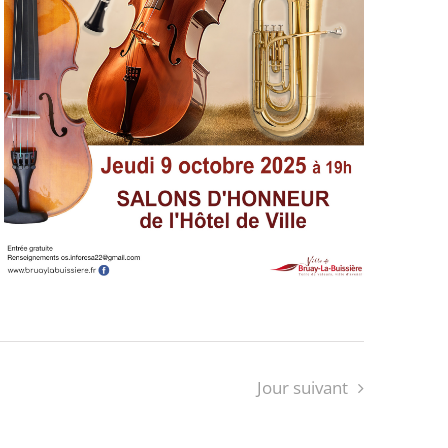
Jour suivant