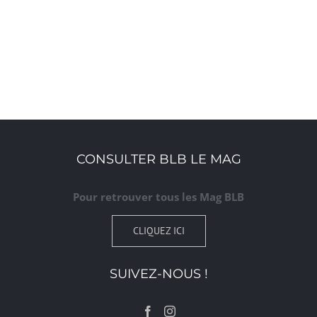
CONSULTER BLB LE MAG
Pour retrouver tous les Mag BLB
CLIQUEZ ICI
SUIVEZ-NOUS !