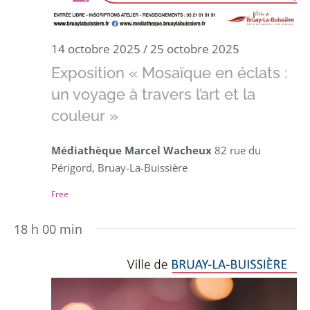
14 octobre 2025
/
25 octobre 2025
Exposition « Mosaïque en éclats :
un voyage à travers l’art et la
couleur »
Médiathèque Marcel Wacheux
82 rue du
Périgord, Bruay-La-Buissière
Free
18 h 00 min