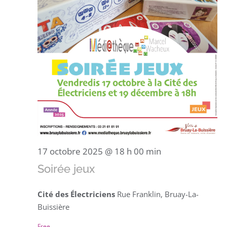
17 octobre 2025 @ 18 h 00 min
Soirée jeux
Cité des Électriciens
Rue Franklin, Bruay-La-
Buissière
Free