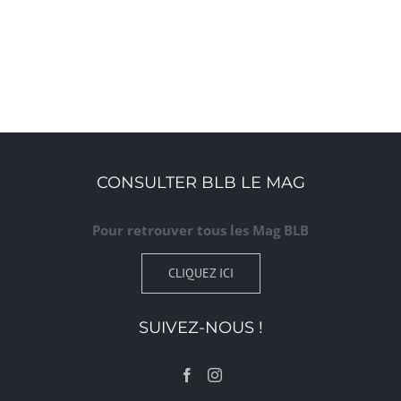
CONSULTER BLB LE MAG
Pour retrouver tous les Mag BLB
CLIQUEZ ICI
SUIVEZ-NOUS !