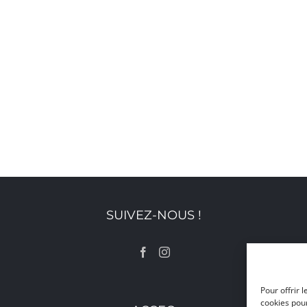
SUIVEZ-NOUS !
Pour offrir 
cookies pour