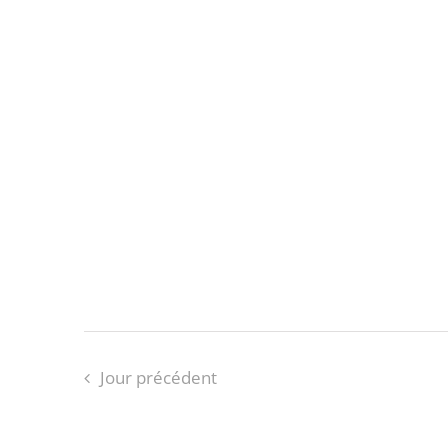
Jour précédent