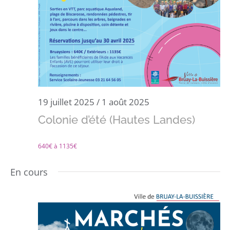
19 juillet 2025
/
1 août 2025
Colonie d’été (Hautes Landes)
640€ à 1135€
En cours