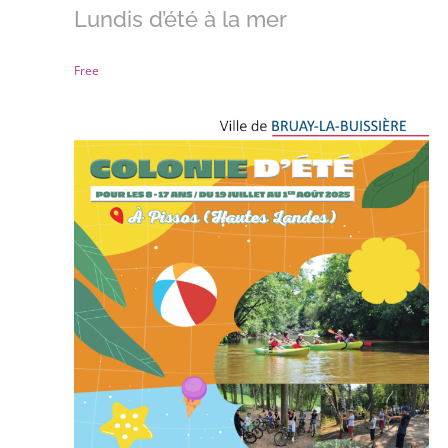
Lundis d’été à la mer
Free