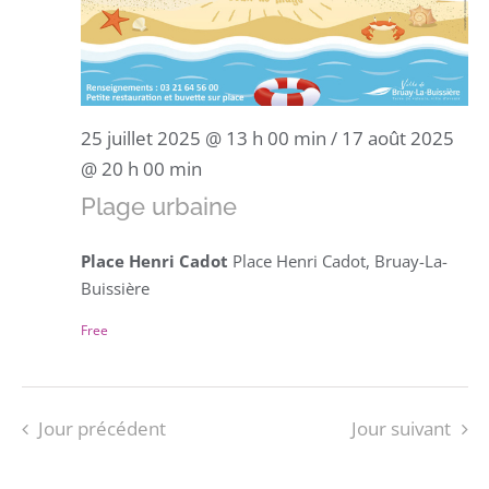
25 juillet 2025 @ 13 h 00 min
/
17 août 2025
@ 20 h 00 min
Plage urbaine
Place Henri Cadot
Place Henri Cadot, Bruay-La-
Buissière
Free
Jour précédent
Jour suivant