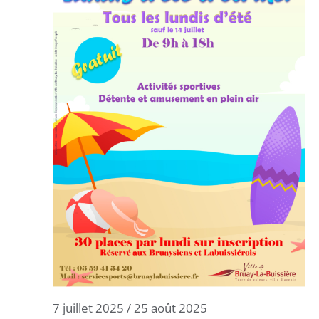
7 juillet 2025
/
25 août 2025