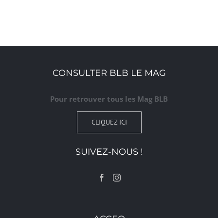
CONSULTER BLB LE MAG
Pour retrouver tous les Mag BLB
CLIQUEZ ICI
SUIVEZ-NOUS !