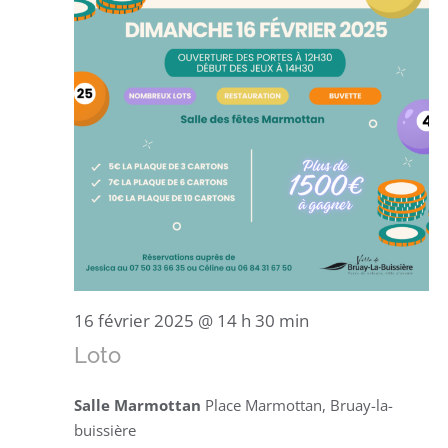
16 février 2025 @ 14 h 30 min
Loto
Salle Marmottan
Place Marmottan, Bruay-la-
buissière