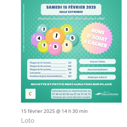
15 février 2025 @ 14 h 30 min
Loto