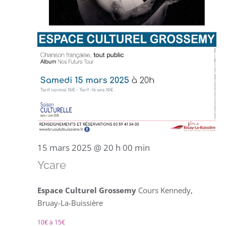
15 mars 2025 @ 20 h 00 min
Ycare
Espace Culturel Grossemy
Cours Kennedy,
Bruay-La-Buissière
10€ à 15€