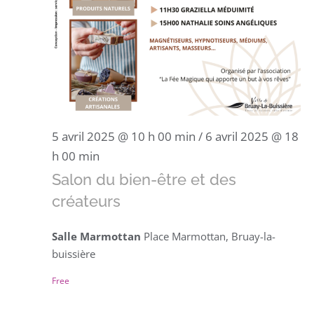
5 avril 2025 @ 10 h 00 min
/
6 avril 2025 @ 18
h 00 min
Salon du bien-être et des
créateurs
Salle Marmottan
Place Marmottan, Bruay-la-
buissière
Free