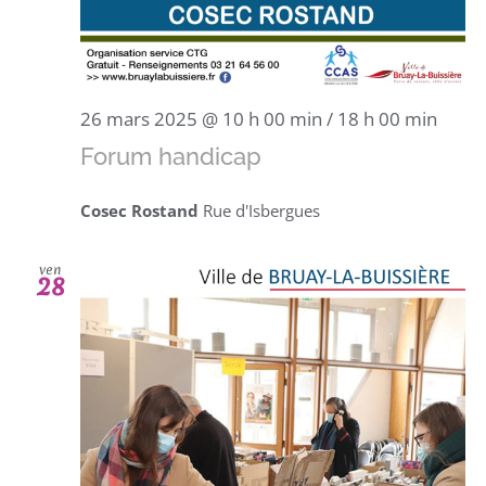
26 mars 2025 @ 10 h 00 min
/
18 h 00 min
Forum handicap
Cosec Rostand
Rue d'Isbergues
ven
28