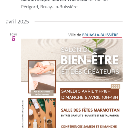
Périgord, Bruay-La-Buissière
avril 2025
sam
5