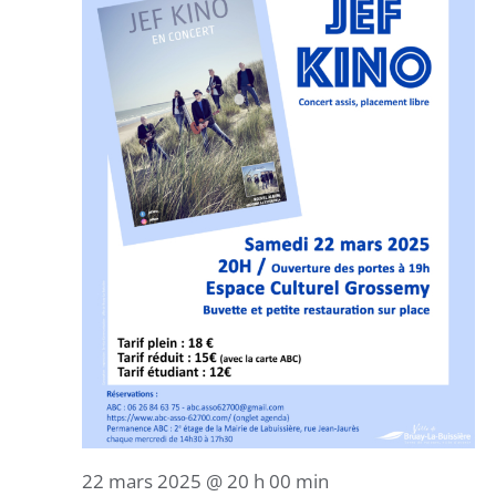
22 mars 2025 @ 20 h 00 min