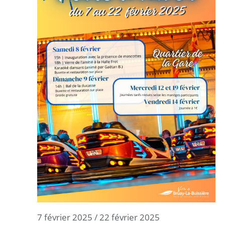
7 février 2025
/
22 février 2025