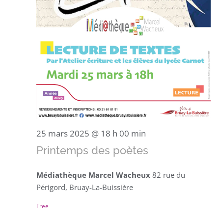
25 mars 2025 @ 18 h 00 min
Printemps des poètes
Médiathèque Marcel Wacheux
82 rue du
Périgord, Bruay-La-Buissière
Free