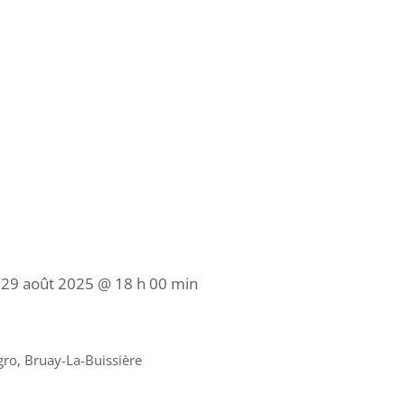
/
29 août 2025 @ 18 h 00 min
ro, Bruay-La-Buissière