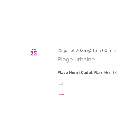
ven
25 juillet 2025 @ 13 h 00 min
25
Plage urbaine
Place Henri Cadot
Place Henri 
[...]
Free