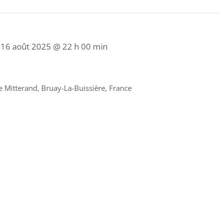
/
16 août 2025 @ 22 h 00 min
 Mitterand, Bruay-La-Buissière, France